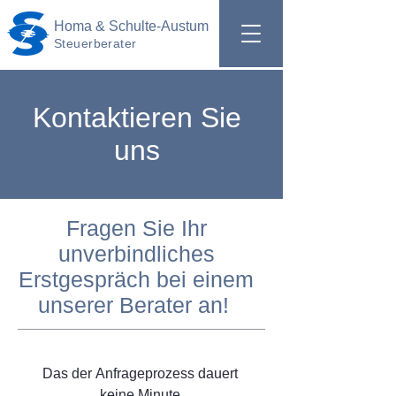
Homa & Schulte-Austum
Steuerberater
Kontaktieren Sie
uns
Fragen Sie Ihr
unverbindliches
Erstgespräch bei einem
unserer Berater an!
Das der Anfrageprozess dauert 
keine Minute.