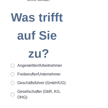
Was trifft 
auf Sie 
zu?
Angestellter/Arbeitnehmer
Freiberufler/Unternehmer
Geschäftsführer (GmbH/UG)
Gesellschafter (GbR, KG,
OHG)