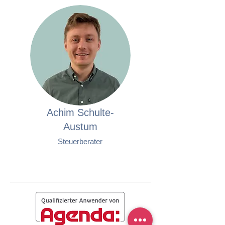
Achim Schulte-
Austum
Steuerberater