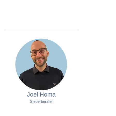
Joel Homa
Steuerberater