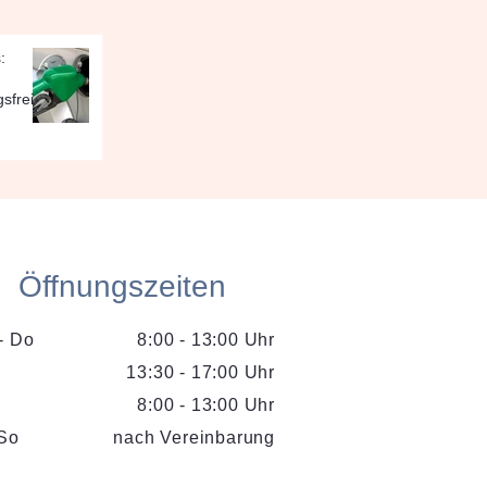
:
sfrei
Öffnungszeiten
- Do
8:00 - 13:00 Uhr
13:30 - 17:00 Uhr
8:00 - 13:00 Uhr
So
nach Vereinbarung