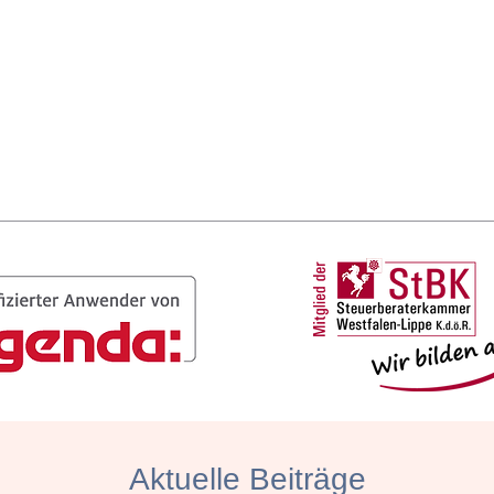
Aktuelle Beiträge