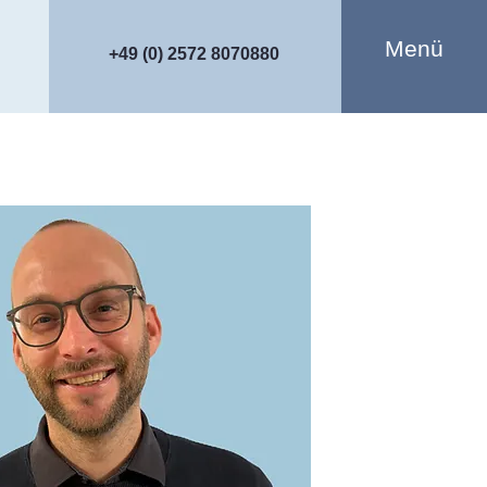
Menü
+49 (0) 2572 8070880