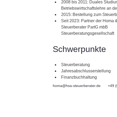
2008 bis 2011: Duales Studiu
Betriebswirtschaftslehre an d
2015: Bestellung zum Steuerb
Seit 2023: Partner der Homa 
Steuerberater PartG mbB 
Steuerberatungsgesellschaft
Schwerpunkte 
Steuerberatung
Jahresabschlusserstellung
Finanzbuchhaltung
homa@hsa-steuerberater.de
+49 