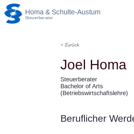
Homa & Schulte-Austum
Steuerberater
< Zurück
Joel Homa
Steuerberater
Bachelor of Arts
(Betriebswirtschaftslehre)
Beruflicher Wer