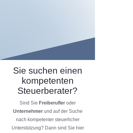
Sie suchen einen
kompetenten
Steuerberater?
Sind Sie
Freiberufler
oder
Unternehmer
und auf der Suche
nach kompetenter steuerlicher
Unterstützung? Dann sind Sie hier