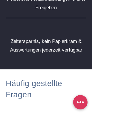
Freigeben
Zeitersparnis, kein Papierkram &
Auswertungen jederzeit verfügbar
Häufig gestellte
Fragen
1. Nehmen Sie aktuell