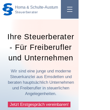
Homa & Schulte-Austum
Steuerberater
Ihre Steuerberater
- Für Freiberufler
und Unternehmen
Wir sind eine junge und moderne
Steuerkanzlei aus Emsdetten und
beraten hauptsächlich Unternehmen
und Freiberufler in steuerlichen
Angelegenheiten.
Jetzt Erstgespräch vereinbaren!