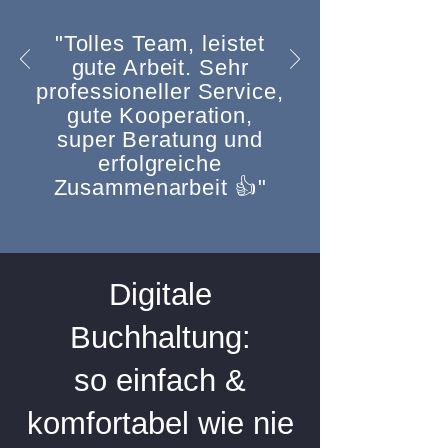
"Tolles Team, leistet
gute Arbeit. Sehr
professioneller Service,
gute Kooperation,
super Beratung und
erfolgreiche
Zusammenarbeit 👍"
Digitale
Buchhaltung:
so einfach &
komfortabel wie nie