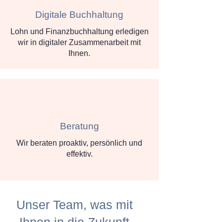
Digitale Buchhaltung
Lohn und Finanzbuchhaltung erledigen
wir in digitaler Zusammenarbeit mit
Ihnen.
Beratung
Wir beraten proaktiv, persönlich und
effektiv.
Unser Team, was mit