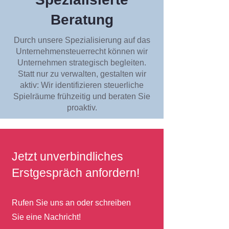
Beratung
Durch unsere Spezialisierung auf das
Unternehmensteuerrecht können wir
Unternehmen strategisch begleiten.
Statt nur zu verwalten, gestalten wir
aktiv: Wir identifizieren steuerliche
Spielräume frühzeitig und beraten Sie
proaktiv.
Jetzt unverbindliches
Erstgespräch anfordern!
Rufen Sie uns an oder schreiben
Sie eine Nachricht!