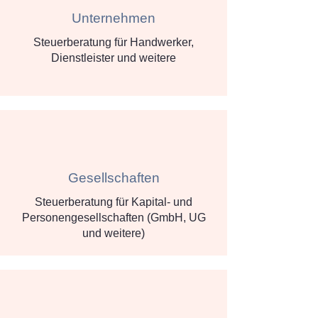
Unternehmen
Steuerberatung für Handwerker,
Dienstleister und weitere
Gesellschaften
Steuerberatung für Kapital- und
Personengesellschaften (GmbH, UG
und weitere)