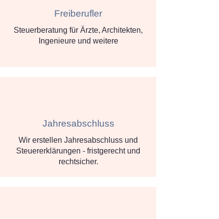
Freiberufler
Steuerberatung für Ärzte, Architekten,
Ingenieure und weitere
Jahresabschluss
Wir erstellen Jahresabschluss und
Steuererklärungen - fristgerecht und
rechtsicher.