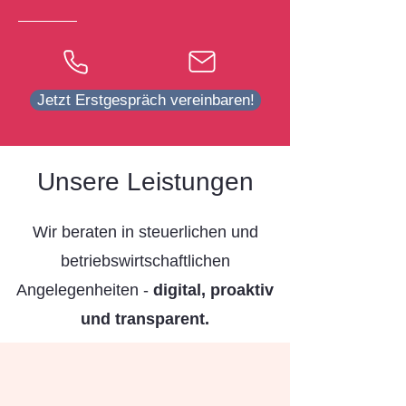
Jetzt Erstgespräch vereinbaren!
Unsere Leistungen
Wir beraten in steuerlichen und
betriebswirtschaftlichen
Angelegenheiten -
digital, proaktiv
und transparent.​