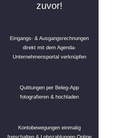
zuvor!
Eingangs- & Ausgangsrechnungen
direkt mit dem Agenda-
Unternehmensportal verknüpfen
Quittungen per Beleg-App
fotografieren & hochladen
Kontobewegungen einmalig
freischalten & Lohnzahlungen Online