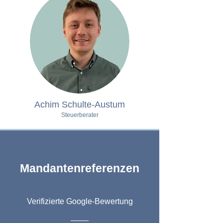
Achim Schulte-Austum
Steuerberater
Mandantenreferenzen
Verifizierte Google-Bewertung