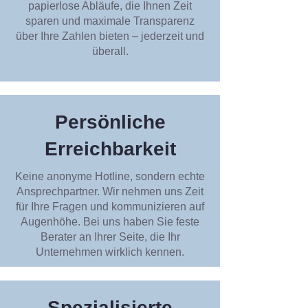
papierlose Abläufe, die Ihnen Zeit
sparen und maximale Transparenz
über Ihre Zahlen bieten – jederzeit und
überall.
Persönliche
Erreichbarkeit
Keine anonyme Hotline, sondern echte
Ansprechpartner. Wir nehmen uns Zeit
für Ihre Fragen und kommunizieren auf
Augenhöhe. Bei uns haben Sie feste
Berater an Ihrer Seite, die Ihr
Unternehmen wirklich kennen.
Spezialisierte