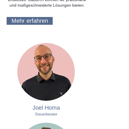
und maßgeschneiderte Lösungen bieten.
Mehr erfahren
Joel Homa
Steuerberater