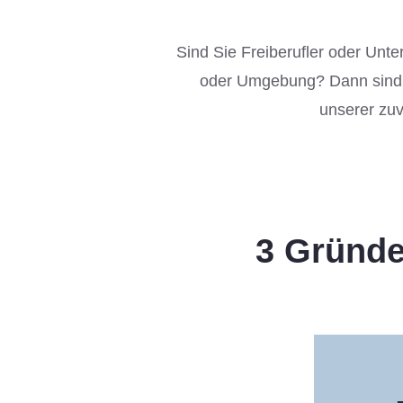
Sind Sie Freiberufler oder Unt
oder Umgebung? Dann sind Si
unserer zuv
3 Gründe