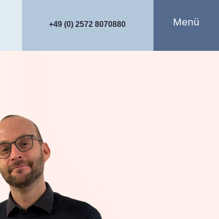
Menü
+49 (0) 2572 8070880