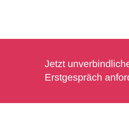
Jetzt unverbindlich
Erstgespräch anfor