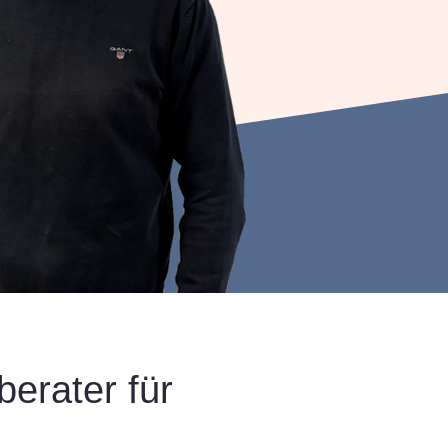
erater für