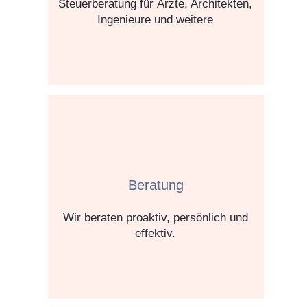
Steuerberatung für Ärzte, Architekten,
Ingenieure und weitere
Beratung
Wir beraten proaktiv, persönlich und
effektiv.