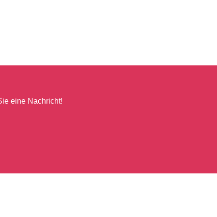
ie eine Nachricht!