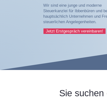
Wir sind eine junge und moderne
Steuerkanzlei für Ibbenbüren und b
hauptsächlich Unternehmen und Frei
steuerlichen Angelegenheiten.
Jetzt Erstgespräch vereinbaren!
Sie suchen 