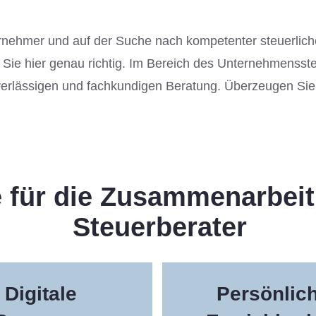
ernehmer und auf der Suche nach kompetenter steuerlich
e hier genau richtig. Im Bereich des Unternehmenssteu
erlässigen und fachkundigen Beratung. Überzeugen Sie 
 für die Zusammenarbeit
Steuerberater
Digitale
Persönlic