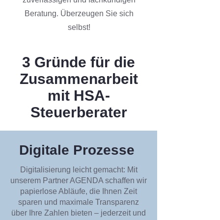
Beratung. Überzeugen Sie sich
selbst!
3 Gründe für die
Zusammenarbeit
mit HSA-
Steuerberater
Digitale Prozesse
Digitalisierung leicht gemacht: Mit
unserem Partner AGENDA schaffen wir
papierlose Abläufe, die Ihnen Zeit
sparen und maximale Transparenz
über Ihre Zahlen bieten – jederzeit und