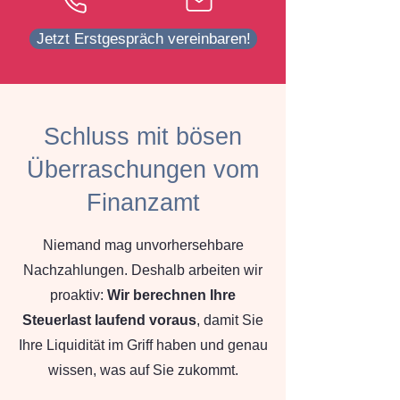
Jetzt Erstgespräch vereinbaren!
Schluss mit bösen
Überraschungen vom
Finanzamt
Niemand mag unvorhersehbare
Nachzahlungen. Deshalb arbeiten wir
proaktiv:
Wir berechnen Ihre
Steuerlast laufend voraus
, damit Sie
Ihre Liquidität im Griff haben und genau
wissen, was auf Sie zukommt.