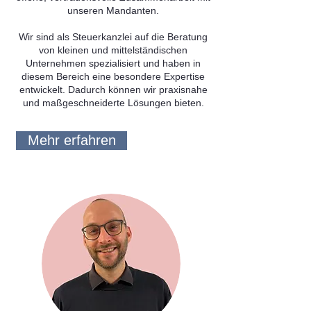
unseren Mandanten.
Wir sind als Steuerkanzlei auf die Beratung
von kleinen und mittelständischen
Unternehmen spezialisiert und haben in
diesem Bereich eine besondere Expertise
entwickelt. Dadurch können wir praxisnahe
und maßgeschneiderte Lösungen bieten.
Mehr erfahren