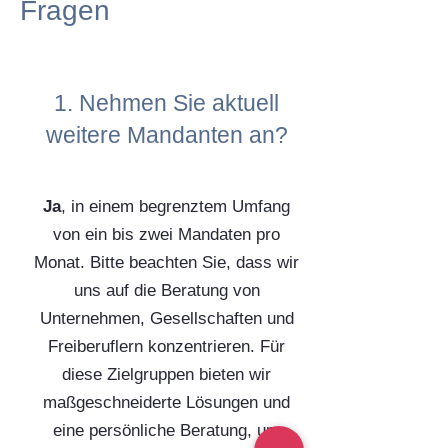
Fragen
1. Nehmen Sie aktuell
weitere Mandanten an?
Ja
, in einem begrenztem Umfang
von ein bis zwei Mandaten pro
Monat. Bitte beachten Sie, dass wir
uns auf die Beratung von
Unternehmen, Gesellschaften und
Freiberuflern konzentrieren. Für
diese Zielgruppen bieten wir
maßgeschneiderte Lösungen und
eine persönliche Beratung, um