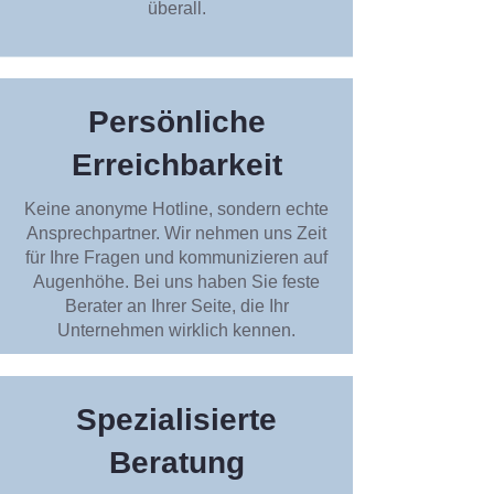
überall.
Persönliche
Erreichbarkeit
Keine anonyme Hotline, sondern echte
Ansprechpartner. Wir nehmen uns Zeit
für Ihre Fragen und kommunizieren auf
Augenhöhe. Bei uns haben Sie feste
Berater an Ihrer Seite, die Ihr
Unternehmen wirklich kennen.
Spezialisierte
Beratung