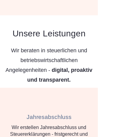
Unsere Leistungen
Wir beraten in steuerlichen und
betriebswirtschaftlichen
Angelegenheiten -
digital, proaktiv
und transparent.​
Jahresabschluss
Wir erstellen Jahresabschluss und
Steuererklärungen - fristgerecht und