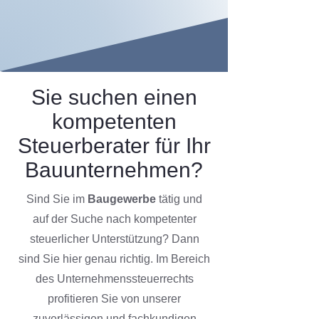
Sie suchen einen
kompetenten
Steuerberater für Ihr
Bauunternehmen?
Sind Sie im
Baugewerbe
tätig und
auf der Suche nach kompetenter
steuerlicher Unterstützung? Dann
sind Sie hier genau richtig.
Im Bereich
des Unternehmenssteuerrechts
profitieren Sie von unserer
zuverlässigen und fachkundigen