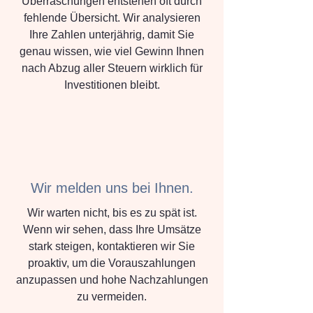
Überraschungen entstehen oft durch
fehlende Übersicht. Wir analysieren
Ihre Zahlen unterjährig, damit Sie
genau wissen, wie viel Gewinn Ihnen
nach Abzug aller Steuern wirklich für
Investitionen bleibt.
Wir melden uns bei Ihnen.
Wir warten nicht, bis es zu spät ist.
Wenn wir sehen, dass Ihre Umsätze
stark steigen, kontaktieren wir Sie
proaktiv, um die Vorauszahlungen
anzupassen und hohe Nachzahlungen
zu vermeiden.