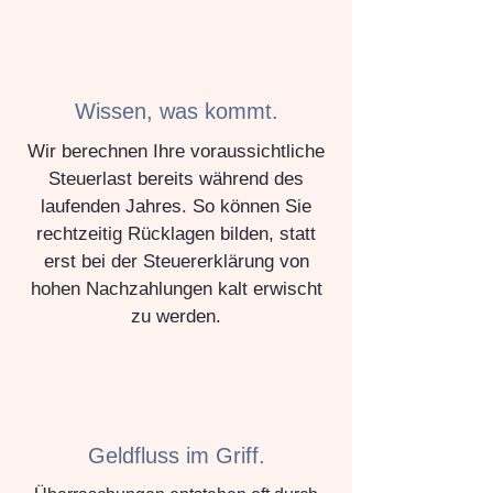
Wissen, was kommt.
Wir berechnen Ihre voraussichtliche
Steuerlast bereits während des
laufenden Jahres. So können Sie
rechtzeitig Rücklagen bilden, statt
erst bei der Steuererklärung von
hohen Nachzahlungen kalt erwischt
zu werden.
Geldfluss im Griff.