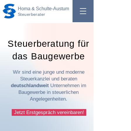
Homa & Schulte-Austum
Steuerberater
Steuerberatung für
das Baugewerbe
Wir sind eine junge und moderne
Steuerkanzlei und beraten
deutschlandweit
Unternehmen im
Baugewerbe in steuerlichen
Angelegenheiten.
Jetzt Erstgespräch vereinbaren!