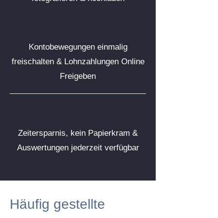
Kontobewegungen einmalig
freischalten & Lohnzahlungen Online
Freigeben
Zeitersparnis, kein Papierkram &
Auswertungen jederzeit verfügbar
Häufig gestellte