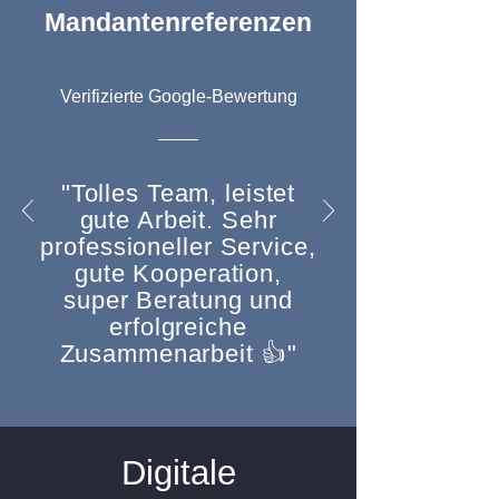
Mandantenreferenzen
Verifizierte Google-Bewertung
"Tolles Team, leistet
gute Arbeit. Sehr
professioneller Service,
gute Kooperation,
super Beratung und
erfolgreiche
Zusammenarbeit 👍"
Digitale