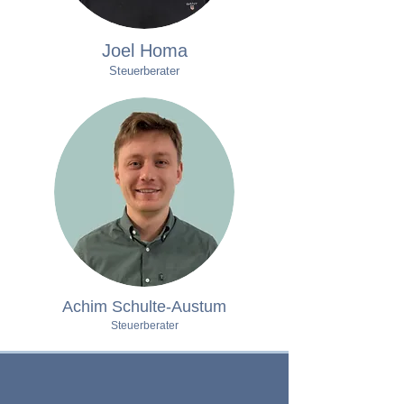
Joel Homa
Steuerberater
Achim Schulte-Austum
Steuerberater