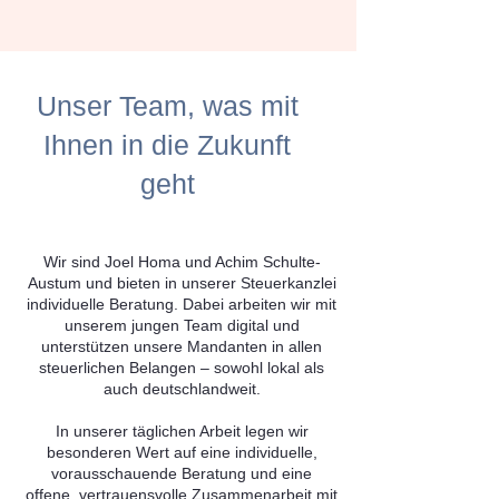
Unser Team, was mit
Ihnen in die Zukunft
geht
Wir sind Joel Homa und Achim Schulte-
Austum und bieten in unserer Steuerkanzlei
individuelle Beratung. Dabei arbeiten wir mit
unserem jungen Team digital und
unterstützen unsere Mandanten in allen
steuerlichen Belangen – sowohl lokal als
auch deutschlandweit.
In unserer täglichen Arbeit legen wir
besonderen Wert auf eine individuelle,
vorausschauende Beratung und eine
offene, vertrauensvolle Zusammenarbeit mit