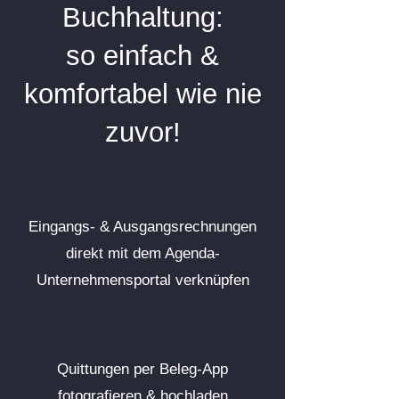
Buchhaltung:
so einfach &
komfortabel wie nie
zuvor!
Eingangs- & Ausgangsrechnungen
direkt mit dem Agenda-
Unternehmensportal verknüpfen
Quittungen per Beleg-App
fotografieren & hochladen