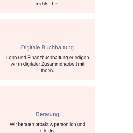
rechtsicher.
Digitale Buchhaltung
Lohn und Finanzbuchhaltung erledigen
wir in digitaler Zusammenarbeit mit
Ihnen.
Beratung
Wir beraten proaktiv, persönlich und
effektiv.