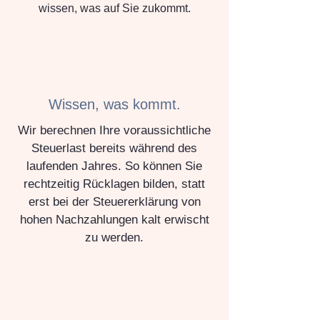
wissen, was auf Sie zukommt.
Wissen, was kommt.
Wir berechnen Ihre voraussichtliche
Steuerlast bereits während des
laufenden Jahres. So können Sie
rechtzeitig Rücklagen bilden, statt
erst bei der Steuererklärung von
hohen Nachzahlungen kalt erwischt
zu werden.