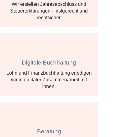
Wir erstellen Jahresabschluss und
Steuererklärungen - fristgerecht und
rechtsicher.
Digitale Buchhaltung
Lohn und Finanzbuchhaltung erledigen
wir in digitaler Zusammenarbeit mit
Ihnen.
Beratung