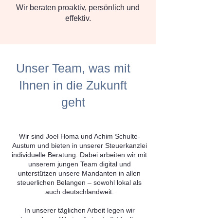
Wir beraten proaktiv, persönlich und
effektiv.
Unser Team, was mit
Ihnen in die Zukunft
geht
Wir sind Joel Homa und Achim Schulte-
Austum und bieten in unserer Steuerkanzlei
individuelle Beratung. Dabei arbeiten wir mit
unserem jungen Team digital und
unterstützen unsere Mandanten in allen
steuerlichen Belangen – sowohl lokal als
auch deutschlandweit.
In unserer täglichen Arbeit legen wir