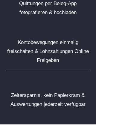
Quittungen per Beleg-App
fotografieren & hochladen
Kontobewegungen einmalig
freischalten & Lohnzahlungen Online
Freigeben
Zeitersparnis, kein Papierkram &
Auswertungen jederzeit verfügbar