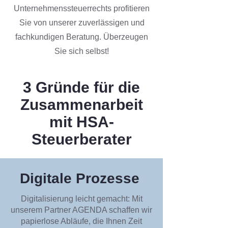
Unternehmenssteuerrechts profitieren
Sie von unserer zuverlässigen und
fachkundigen Beratung. Überzeugen
Sie sich selbst!
3 Gründe für die
Zusammenarbeit
mit HSA-
Steuerberater
Digitale Prozesse
Digitalisierung leicht gemacht: Mit
unserem Partner AGENDA schaffen wir
papierlose Abläufe, die Ihnen Zeit