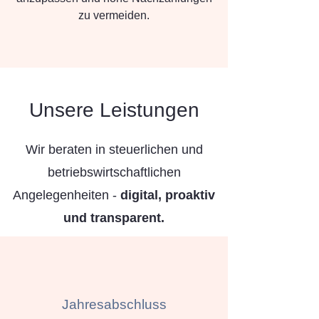
zu vermeiden.
Unsere Leistungen
Wir beraten in steuerlichen und
betriebswirtschaftlichen
Angelegenheiten -
digital, proaktiv
und transparent.​
Jahresabschluss