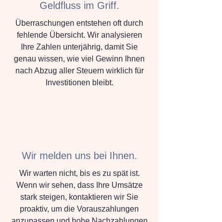
Geldfluss im Griff.
Überraschungen entstehen oft durch
fehlende Übersicht. Wir analysieren
Ihre Zahlen unterjährig, damit Sie
genau wissen, wie viel Gewinn Ihnen
nach Abzug aller Steuern wirklich für
Investitionen bleibt.
Wir melden uns bei Ihnen.
Wir warten nicht, bis es zu spät ist.
Wenn wir sehen, dass Ihre Umsätze
stark steigen, kontaktieren wir Sie
proaktiv, um die Vorauszahlungen
anzupassen und hohe Nachzahlungen