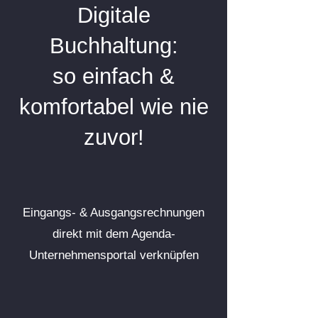
Digitale
Buchhaltung:
so einfach &
komfortabel wie nie
zuvor!
Eingangs- & Ausgangsrechnungen
direkt mit dem Agenda-
Unternehmensportal verknüpfen