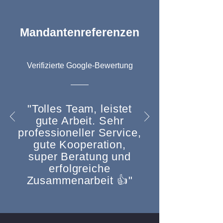
Mandantenreferenzen
Verifizierte Google-Bewertung
"Tolles Team, leistet
gute Arbeit. Sehr
professioneller Service,
gute Kooperation,
super Beratung und
erfolgreiche
Zusammenarbeit 👍"