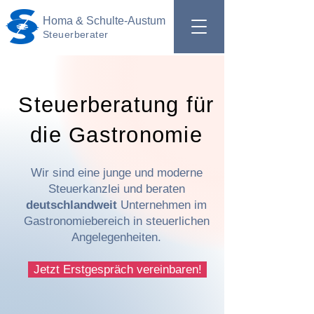
Homa & Schulte-Austum
Steuerberater
Steuerberatung für
die Gastronomie
Wir sind eine junge und moderne
Steuerkanzlei und beraten
deutschlandweit
Unternehmen im
Gastronomiebereich in steuerlichen
Angelegenheiten.
Jetzt Erstgespräch vereinbaren!