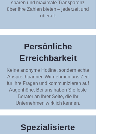
sparen und maximale Transparenz
über Ihre Zahlen bieten – jederzeit und
überall.
Persönliche
Erreichbarkeit
Keine anonyme Hotline, sondern echte
Ansprechpartner. Wir nehmen uns Zeit
für Ihre Fragen und kommunizieren auf
Augenhöhe. Bei uns haben Sie feste
Berater an Ihrer Seite, die Ihr
Unternehmen wirklich kennen.
Spezialisierte