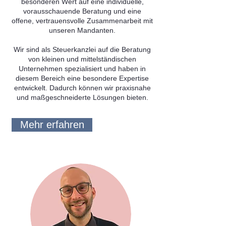
besonderen Wert auf eine individuelle,
vorausschauende Beratung und eine
offene, vertrauensvolle Zusammenarbeit mit
unseren Mandanten.
Wir sind als Steuerkanzlei auf die Beratung
von kleinen und mittelständischen
Unternehmen spezialisiert und haben in
diesem Bereich eine besondere Expertise
entwickelt. Dadurch können wir praxisnahe
und maßgeschneiderte Lösungen bieten.
Mehr erfahren