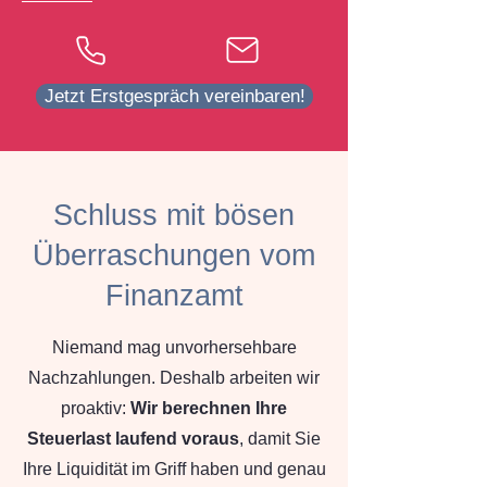
Jetzt Erstgespräch vereinbaren!
Schluss mit bösen
Überraschungen vom
Finanzamt
Niemand mag unvorhersehbare
Nachzahlungen. Deshalb arbeiten wir
proaktiv:
Wir berechnen Ihre
Steuerlast laufend voraus
, damit Sie
Ihre Liquidität im Griff haben und genau