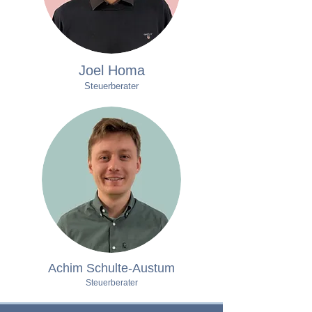
Joel Homa
Steuerberater
Achim Schulte-Austum
Steuerberater