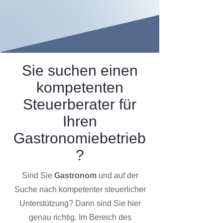
Sie suchen einen
kompetenten
Steuerberater für
Ihren
Gastronomiebetrieb
?
Sind Sie
Gastronom
und auf der
Suche nach kompetenter steuerlicher
Unterstützung? Dann sind Sie hier
genau richtig.
Im Bereich des