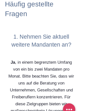
Häufig gestellte
Fragen
1. Nehmen Sie aktuell
weitere Mandanten an?
Ja
, in einem begrenztem Umfang
von ein bis zwei Mandaten pro
Monat. Bitte beachten Sie, dass wir
uns auf die Beratung von
Unternehmen, Gesellschaften und
Freiberuflern konzentrieren. Für
diese Zielgruppen bieten wir
maßgeschneiderte Lösungen und