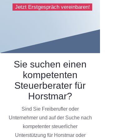
Jetzt Erstgespräch vereinbaren!
Sie suchen einen
kompetenten
Steuerberater für
Horstmar?
Sind Sie Freiberufler oder
Unternehmer und auf der Suche nach
kompetenter steuerlicher
Unterstützung für Horstmar oder