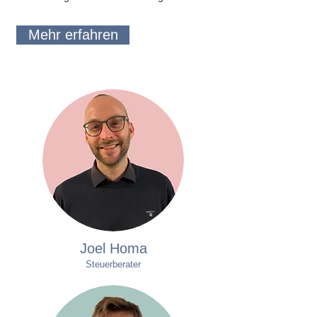
Mehr erfahren
Joel Homa
Steuerberater