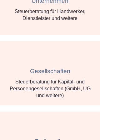
Unternehmen
Steuerberatung für Handwerker,
Dienstleister und weitere
Gesellschaften
Steuerberatung für Kapital- und
Personengesellschaften (GmbH, UG
und weitere)