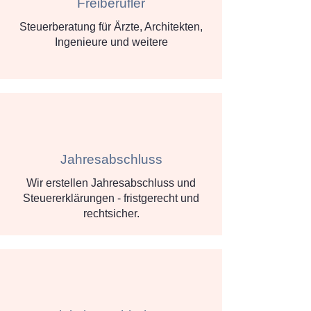
Freiberufler
Steuerberatung für Ärzte, Architekten,
Ingenieure und weitere
Jahresabschluss
Wir erstellen Jahresabschluss und
Steuererklärungen - fristgerecht und
rechtsicher.