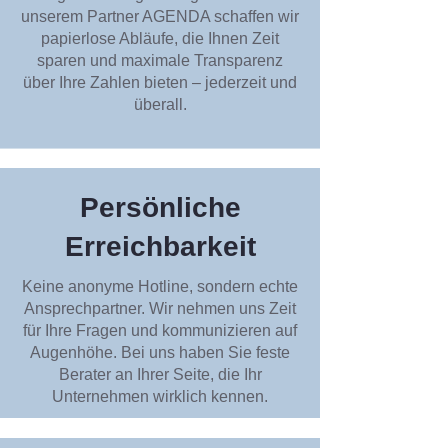
unserem Partner AGENDA schaffen wir
papierlose Abläufe, die Ihnen Zeit
sparen und maximale Transparenz
über Ihre Zahlen bieten – jederzeit und
überall.
Persönliche
Erreichbarkeit
Keine anonyme Hotline, sondern echte
Ansprechpartner. Wir nehmen uns Zeit
für Ihre Fragen und kommunizieren auf
Augenhöhe. Bei uns haben Sie feste
Berater an Ihrer Seite, die Ihr
Unternehmen wirklich kennen.