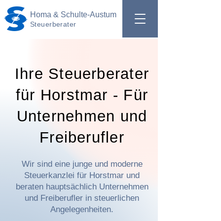
Homa & Schulte-Austum
Steuerberater
Ihre Steuerberater
für Horstmar - Für
Unternehmen und
Freiberufler
Wir sind eine junge und moderne
Steuerkanzlei für Horstmar und
beraten hauptsächlich Unternehmen
und Freiberufler in steuerlichen
Angelegenheiten.