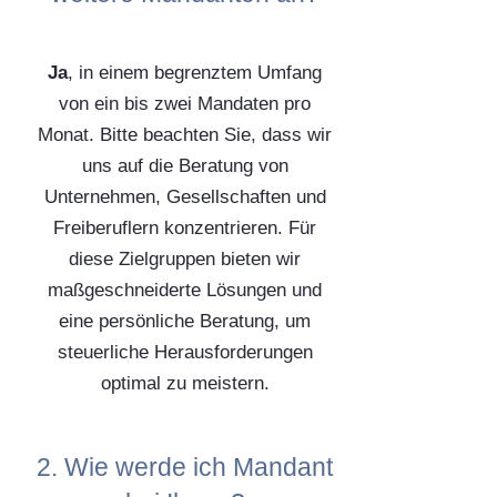
Ja
, in einem begrenztem Umfang
von ein bis zwei Mandaten pro
Monat. Bitte beachten Sie, dass wir
uns auf die Beratung von
Unternehmen, Gesellschaften und
Freiberuflern konzentrieren. Für
diese Zielgruppen bieten wir
maßgeschneiderte Lösungen und
eine persönliche Beratung, um
steuerliche Herausforderungen
optimal zu meistern.
2. Wie werde ich Mandant