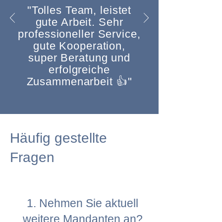
"Tolles Team, leistet
gute Arbeit. Sehr
professioneller Service,
gute Kooperation,
super Beratung und
erfolgreiche
Zusammenarbeit 👍"
Häufig gestellte
Fragen
1. Nehmen Sie aktuell
weitere Mandanten an?