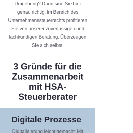
Umgebung? Dann sind Sie hier
genau richtig. Im Bereich des
Unternehmenssteuerrechts profitieren
Sie von unserer zuverlässigen und
fachkundigen Beratung. Überzeugen
Sie sich selbst!
3 Gründe für die
Zusammenarbeit
mit HSA-
Steuerberater
Digitale Prozesse
Digitalisierung leicht gemacht: Mit