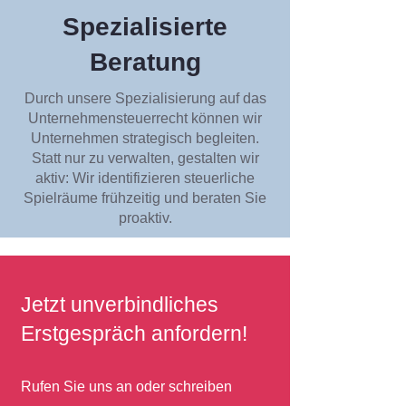
Spezialisierte
Beratung
Durch unsere Spezialisierung auf das
Unternehmensteuerrecht können wir
Unternehmen strategisch begleiten.
Statt nur zu verwalten, gestalten wir
aktiv: Wir identifizieren steuerliche
Spielräume frühzeitig und beraten Sie
proaktiv.
Jetzt unverbindliches
Erstgespräch anfordern!
Rufen Sie uns an oder schreiben