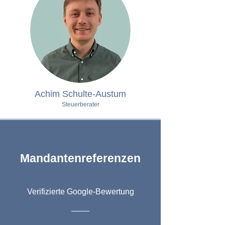
Achim Schulte-Austum
Steuerberater
Mandantenreferenzen
Verifizierte Google-Bewertung