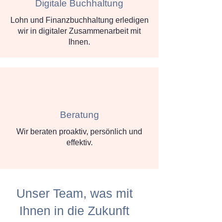
Digitale Buchhaltung
Lohn und Finanzbuchhaltung erledigen
wir in digitaler Zusammenarbeit mit
Ihnen.
Beratung
Wir beraten proaktiv, persönlich und
effektiv.
Unser Team, was mit
Ihnen in die Zukunft