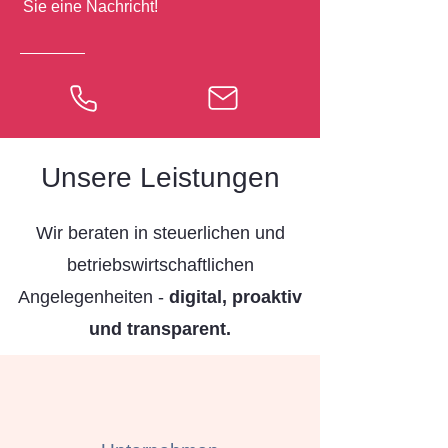
Sie eine Nachricht!
Unsere Leistungen
Wir beraten in steuerlichen und
betriebswirtschaftlichen
Angelegenheiten -
digital, proaktiv
und transparent.​