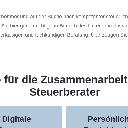
ernehmer und auf der Suche nach kompetenter steuerlic
e hier genau richtig. Im Bereich des Unternehmenssteu
erlässigen und fachkundigen Beratung. Überzeugen Sie 
 für die Zusammenarbeit
Steuerberater
Digitale
Persönlic