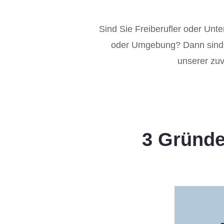
Sind Sie Freiberufler oder Unt
oder Umgebung? Dann sind Si
unserer zuv
3 Gründe