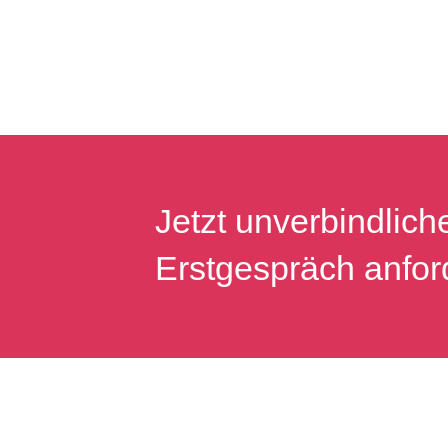
Jetzt unverbindlich
Erstgespräch anfor