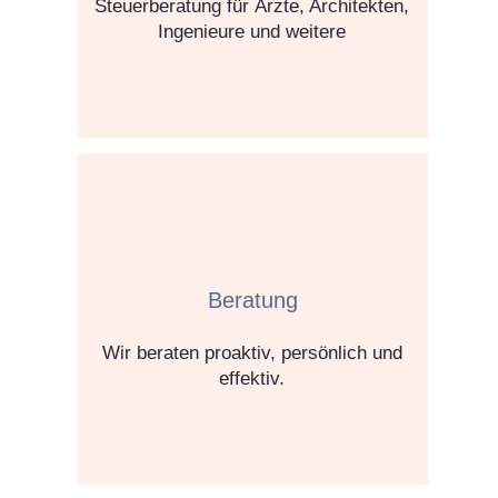
Steuerberatung für Ärzte, Architekten,
Ingenieure und weitere
Beratung
Wir beraten proaktiv, persönlich und
effektiv.