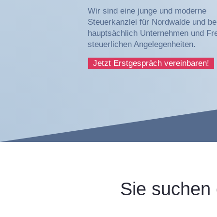
Wir sind eine junge und moderne
Steuerkanzlei für Nordwalde und be
hauptsächlich Unternehmen und Frei
steuerlichen Angelegenheiten.
Jetzt Erstgespräch vereinbaren!
Sie suchen 