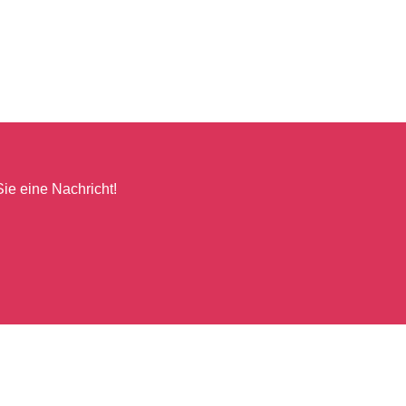
ie eine Nachricht!