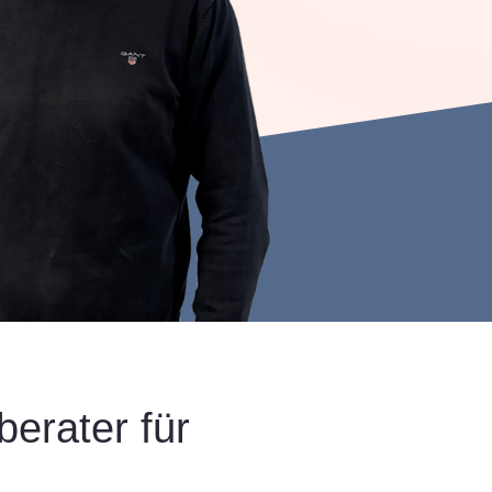
erater für