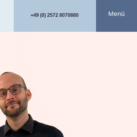
Menü
+49 (0) 2572 8070880