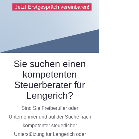
Jetzt Erstgespräch vereinbaren!
Sie suchen einen
kompetenten
Steuerberater für
Lengerich?
Sind Sie Freiberufler oder
Unternehmer und auf der Suche nach
kompetenter steuerlicher
Unterstützung für Lengerich oder