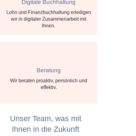
Digitale Buchhaltung
Lohn und Finanzbuchhaltung erledigen
wir in digitaler Zusammenarbeit mit
Ihnen.
Beratung
Wir beraten proaktiv, persönlich und
effektiv.
Unser Team, was mit
Ihnen in die Zukunft