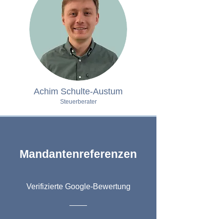
Achim Schulte-Austum
Steuerberater
Mandantenreferenzen
Verifizierte Google-Bewertung