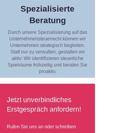
Spezialisierte
Beratung
Durch unsere Spezialisierung auf das
Unternehmensteuerrecht können wir
Unternehmen strategisch begleiten.
Statt nur zu verwalten, gestalten wir
aktiv: Wir identifizieren steuerliche
Spielräume frühzeitig und beraten Sie
proaktiv.
Jetzt unverbindliches
Erstgespräch anfordern!
Rufen Sie uns an oder schreiben