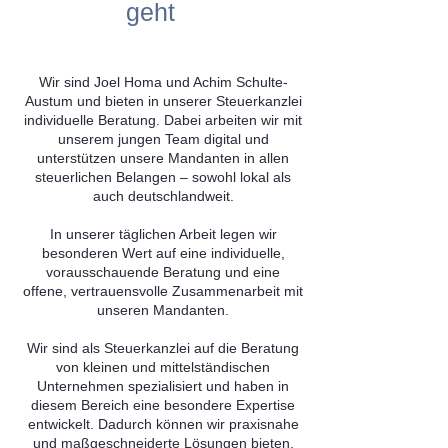
geht
Wir sind Joel Homa und Achim Schulte-
Austum und bieten in unserer Steuerkanzlei
individuelle Beratung. Dabei arbeiten wir mit
unserem jungen Team digital und
unterstützen unsere Mandanten in allen
steuerlichen Belangen – sowohl lokal als
auch deutschlandweit.
In unserer täglichen Arbeit legen wir
besonderen Wert auf eine individuelle,
vorausschauende Beratung und eine
offene, vertrauensvolle Zusammenarbeit mit
unseren Mandanten.
Wir sind als Steuerkanzlei auf die Beratung
von kleinen und mittelständischen
Unternehmen spezialisiert und haben in
diesem Bereich eine besondere Expertise
entwickelt. Dadurch können wir praxisnahe
und maßgeschneiderte Lösungen bieten.