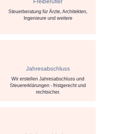
Freiberufler
Steuerberatung für Ärzte, Architekten,
Ingenieure und weitere
Jahresabschluss
Wir erstellen Jahresabschluss und
Steuererklärungen - fristgerecht und
rechtsicher.