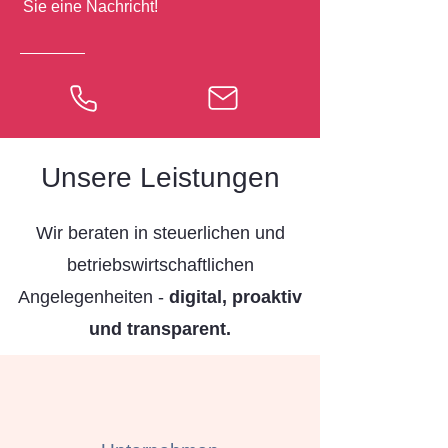
Sie eine Nachricht!
Unsere Leistungen
Wir beraten in steuerlichen und
betriebswirtschaftlichen
Angelegenheiten -
digital, proaktiv
und transparent.​