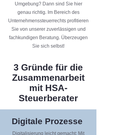
Umgebung? Dann sind Sie hier
genau richtig. Im Bereich des
Unternehmenssteuerrechts profitieren
Sie von unserer zuverlässigen und
fachkundigen Beratung. Überzeugen
Sie sich selbst!
3 Gründe für die
Zusammenarbeit
mit HSA-
Steuerberater
Digitale Prozesse
Digitalisierung leicht gemacht: Mit