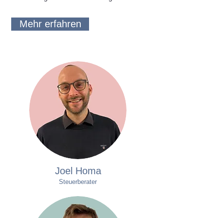
Mehr erfahren
Joel Homa
Steuerberater