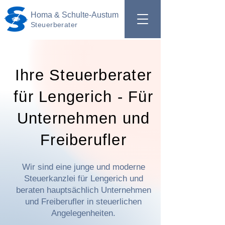
Homa & Schulte-Austum
Steuerberater
Ihre Steuerberater
für Lengerich - Für
Unternehmen und
Freiberufler
Wir sind eine junge und moderne
Steuerkanzlei für Lengerich und
beraten hauptsächlich Unternehmen
und Freiberufler in steuerlichen
Angelegenheiten.