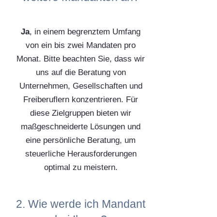
Ja
, in einem begrenztem Umfang
von ein bis zwei Mandaten pro
Monat. Bitte beachten Sie, dass wir
uns auf die Beratung von
Unternehmen, Gesellschaften und
Freiberuflern konzentrieren. Für
diese Zielgruppen bieten wir
maßgeschneiderte Lösungen und
eine persönliche Beratung, um
steuerliche Herausforderungen
optimal zu meistern.
2. Wie werde ich Mandant