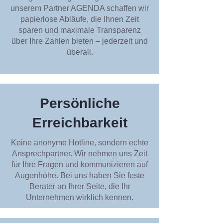
unserem Partner AGENDA schaffen wir
papierlose Abläufe, die Ihnen Zeit
sparen und maximale Transparenz
über Ihre Zahlen bieten – jederzeit und
überall.
Persönliche
Erreichbarkeit
Keine anonyme Hotline, sondern echte
Ansprechpartner. Wir nehmen uns Zeit
für Ihre Fragen und kommunizieren auf
Augenhöhe. Bei uns haben Sie feste
Berater an Ihrer Seite, die Ihr
Unternehmen wirklich kennen.