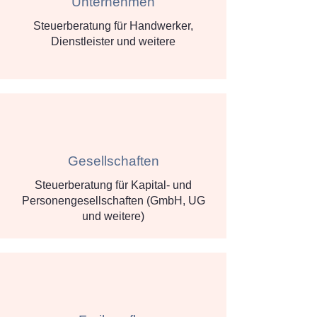
Unternehmen
Steuerberatung für Handwerker,
Dienstleister und weitere
Gesellschaften
Steuerberatung für Kapital- und
Personengesellschaften (GmbH, UG
und weitere)