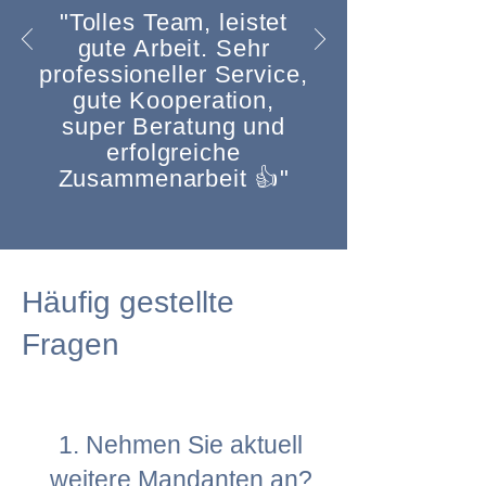
"Tolles Team, leistet
gute Arbeit. Sehr
professioneller Service,
gute Kooperation,
super Beratung und
erfolgreiche
Zusammenarbeit 👍"
Häufig gestellte
Fragen
1. Nehmen Sie aktuell
weitere Mandanten an?