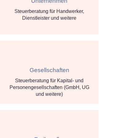
Unternehmen
Steuerberatung für Handwerker,
Dienstleister und weitere
Gesellschaften
Steuerberatung für Kapital- und
Personengesellschaften (GmbH, UG
und weitere)