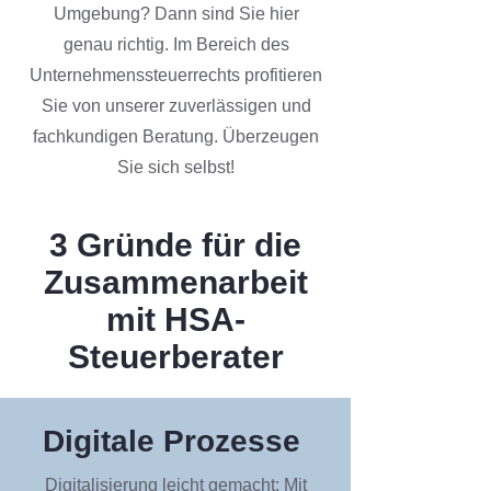
Umgebung? Dann sind Sie hier
genau richtig. Im Bereich des
Unternehmenssteuerrechts profitieren
Sie von unserer zuverlässigen und
fachkundigen Beratung. Überzeugen
Sie sich selbst!
3 Gründe für die
Zusammenarbeit
mit HSA-
Steuerberater
Digitale Prozesse
Digitalisierung leicht gemacht: Mit