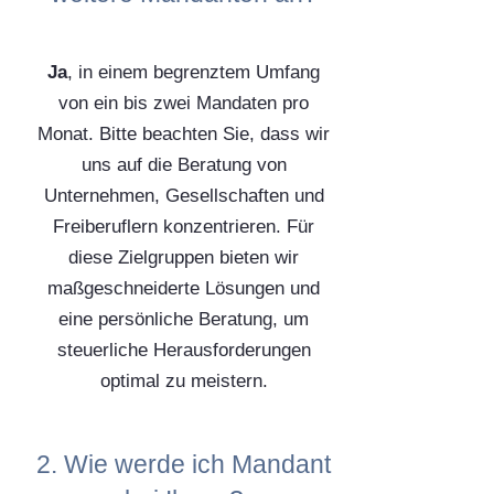
Ja
, in einem begrenztem Umfang
von ein bis zwei Mandaten pro
Monat. Bitte beachten Sie, dass wir
uns auf die Beratung von
Unternehmen, Gesellschaften und
Freiberuflern konzentrieren. Für
diese Zielgruppen bieten wir
maßgeschneiderte Lösungen und
eine persönliche Beratung, um
steuerliche Herausforderungen
optimal zu meistern.
2. Wie werde ich Mandant