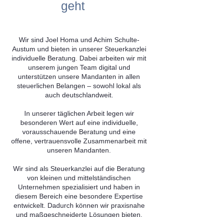
geht
Wir sind Joel Homa und Achim Schulte-
Austum und bieten in unserer Steuerkanzlei
individuelle Beratung. Dabei arbeiten wir mit
unserem jungen Team digital und
unterstützen unsere Mandanten in allen
steuerlichen Belangen – sowohl lokal als
auch deutschlandweit.
In unserer täglichen Arbeit legen wir
besonderen Wert auf eine individuelle,
vorausschauende Beratung und eine
offene, vertrauensvolle Zusammenarbeit mit
unseren Mandanten.
Wir sind als Steuerkanzlei auf die Beratung
von kleinen und mittelständischen
Unternehmen spezialisiert und haben in
diesem Bereich eine besondere Expertise
entwickelt. Dadurch können wir praxisnahe
und maßgeschneiderte Lösungen bieten.