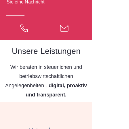
Sie eine Nachricht!
Unsere Leistungen
Wir beraten in steuerlichen und
betriebswirtschaftlichen
Angelegenheiten -
digital, proaktiv
und transparent.​