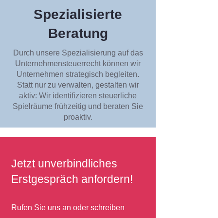
Spezialisierte
Beratung
Durch unsere Spezialisierung auf das
Unternehmensteuerrecht können wir
Unternehmen strategisch begleiten.
Statt nur zu verwalten, gestalten wir
aktiv: Wir identifizieren steuerliche
Spielräume frühzeitig und beraten Sie
proaktiv.
Jetzt unverbindliches
Erstgespräch anfordern!
Rufen Sie uns an oder schreiben