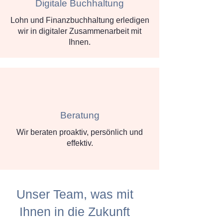
Digitale Buchhaltung
Lohn und Finanzbuchhaltung erledigen
wir in digitaler Zusammenarbeit mit
Ihnen.
Beratung
Wir beraten proaktiv, persönlich und
effektiv.
Unser Team, was mit
Ihnen in die Zukunft