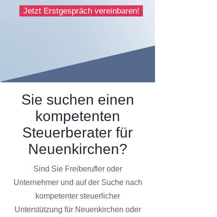
Jetzt Erstgespräch vereinbaren!
Sie suchen einen
kompetenten
Steuerberater für
Neuenkirchen?
Sind Sie Freiberufler oder
Unternehmer und auf der Suche nach
kompetenter steuerlicher
Unterstützung für Neuenkirchen oder