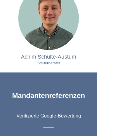
Achim Schulte-Austum
Steuerberater
Mandantenreferenzen
Verifizierte Google-Bewertung