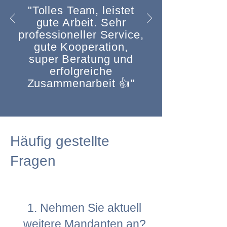
"Tolles Team, leistet
gute Arbeit. Sehr
professioneller Service,
gute Kooperation,
super Beratung und
erfolgreiche
Zusammenarbeit 👍"
Häufig gestellte
Fragen
1. Nehmen Sie aktuell
weitere Mandanten an?