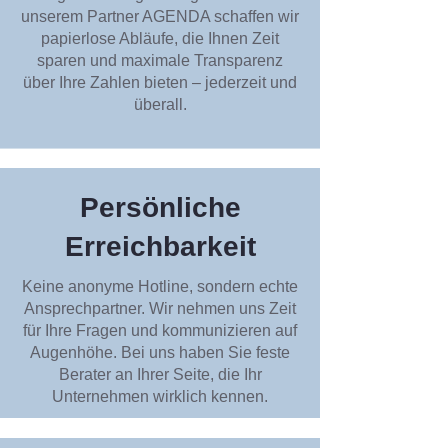
unserem Partner AGENDA schaffen wir
papierlose Abläufe, die Ihnen Zeit
sparen und maximale Transparenz
über Ihre Zahlen bieten – jederzeit und
überall.
Persönliche
Erreichbarkeit
Keine anonyme Hotline, sondern echte
Ansprechpartner. Wir nehmen uns Zeit
für Ihre Fragen und kommunizieren auf
Augenhöhe. Bei uns haben Sie feste
Berater an Ihrer Seite, die Ihr
Unternehmen wirklich kennen.