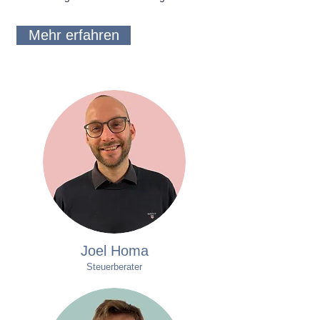
Mehr erfahren
Joel Homa
Steuerberater