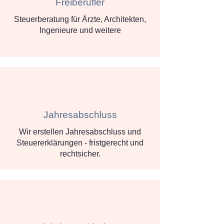
Freiberufler
Steuerberatung für Ärzte, Architekten,
Ingenieure und weitere
Jahresabschluss
Wir erstellen Jahresabschluss und
Steuererklärungen - fristgerecht und
rechtsicher.