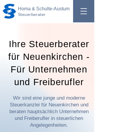
Homa & Schulte-Austum
Steuerberater
Ihre Steuerberater
für Neuenkirchen -
Für Unternehmen
und Freiberufler
Wir sind eine junge und moderne
Steuerkanzlei für Neuenkirchen und
beraten hauptsächlich Unternehmen
und Freiberufler in steuerlichen
Angelegenheiten.